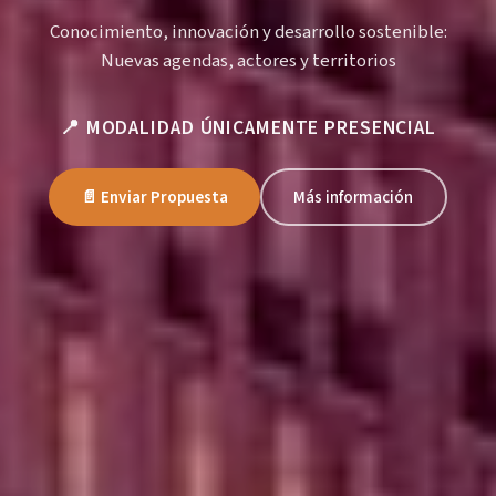
Conocimiento, innovación y desarrollo sostenible:
Nuevas agendas, actores y territorios
📍 MODALIDAD ÚNICAMENTE PRESENCIAL
📄 Enviar Propuesta
Más información